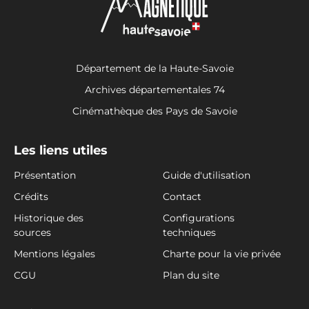
Département de la Haute-Savoie
Archives départementales 74
Cinémathèque des Pays de Savoie
Les liens utiles
Présentation
Guide d'utilisation
Crédits
Contact
Historique des
Configurations
sources
techniques
Mentions légales
Charte pour la vie privée
CGU
Plan du site