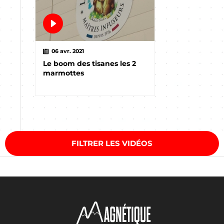
06 avr. 2021
Le boom des tisanes les 2
marmottes
FILTRER LES VIDÉOS