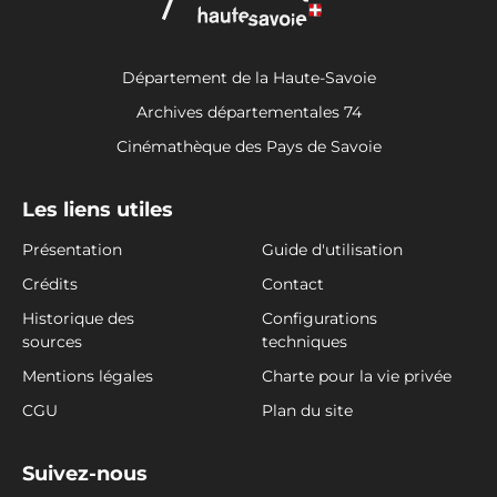
Département de la Haute-Savoie
Archives départementales 74
Cinémathèque des Pays de Savoie
Les liens utiles
Présentation
Guide d'utilisation
Crédits
Contact
Historique des
Configurations
sources
techniques
Mentions légales
Charte pour la vie privée
CGU
Plan du site
Suivez-nous