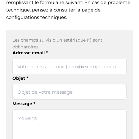
remplissant le formulaire suivant. En cas de problème
technique, pensez à consulter la page de
configurations techniques.
Les champs suivis d'un astérisque (*) sont
obligatoires.
Adresse email *
Objet *
Message *