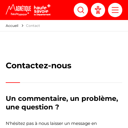
Panneau de gestion des cookies
Accueil
Contact
Contactez-nous
Un commentaire, un problème,
une question ?
N'hésitez pas à nous laisser un message en