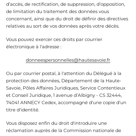
d’accès, de rectification, de suppression, d’opposition,
de limitation du traitement des données vous
concernant, ainsi que du droit de définir des directives
relatives au sort de vos données après votre décès.
Vous pouvez exercer ces droits par courrier
électronique à l'adresse :
donneespersonnelles@hautesavoie.fr
Ou par courrier postal, à l'attention du Délégué à la
protection des données, Département de la Haute-
Savoie, Pôles Affaires Juridiques, Service Contentieux
et Conseil Juridique, 1 avenue d’Albigny - CS 32444,
74041 ANNECY Cedex, accompagné d'une copie d'un
titre d'identité.
Vous disposez enfin du droit d'introduire une
réclamation auprès de la Commission nationale de