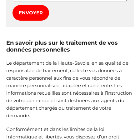
ENVOYER
En savoir plus sur le traitement de vos
données personnelles
Le département de la Haute-Savoie, en sa qualité de
responsable de traitement, collecte vos données à
caractère personnel aux fins de vous répondre de
manière personnalisée, adaptée et cohérente. Les
informations recueillies sont nécessaires à l’instruction
de votre demande et sont destinées aux agents du
département chargés du traitement de votre
demande.
Conformément et dans les limites de la loi
Informatique et libertés, vous disposez d’un droit