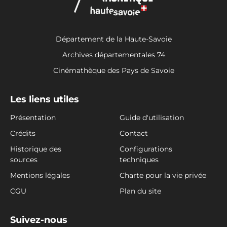
Département de la Haute-Savoie
Archives départementales 74
Cinémathèque des Pays de Savoie
Les liens utiles
Présentation
Guide d'utilisation
Crédits
Contact
Historique des
Configurations
sources
techniques
Mentions légales
Charte pour la vie privée
CGU
Plan du site
Suivez-nous